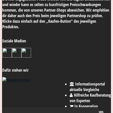
und wieder kann es selten zu kurzfristigen Preisschwankungen
kommen, die von unseren Partner-Shops abweichen. Wir empfehlen
dir daher auch den Preis beim jeweiligen Partnershop zu prüfen.
Klicke dazu einfach auf den „Kaufen-Button“ des jeweiligen
Produktes.
Soziale Medien
Dafür stehen wir
Informationsportal
aktuelle Vergleiche
Hilfreiche Kaufberatung
von Experten
In Kooperation
mit den besten Shops